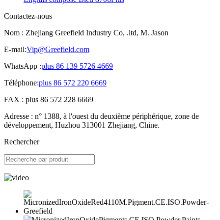
Contactez-nous
Nom : Zhejiang Greefield Industry Co, .ltd, M. Jason
E-mail:
Vip@Greefield.com
WhatsApp :
plus 86 139 5726 4669
Téléphone:
plus 86 572 220 6669
FAX : plus 86 572 228 6669
Adresse : n° 1388, à l'ouest du deuxième périphérique, zone de
développement, Huzhou 313001 Zhejiang, Chine.
Rechercher