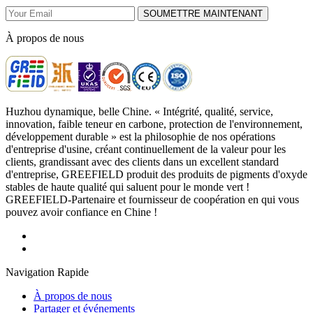
SOUMETTRE MAINTENANT
À propos de nous
Huzhou dynamique, belle Chine. « Intégrité, qualité, service,
innovation, faible teneur en carbone, protection de l'environnement,
développement durable » est la philosophie de nos opérations
d'entreprise d'usine, créant continuellement de la valeur pour les
clients, grandissant avec des clients dans un excellent standard
d'entreprise, GREEFIELD produit des produits de pigments d'oxyde
stables de haute qualité qui saluent pour le monde vert !
GREEFIELD-Partenaire et fournisseur de coopération en qui vous
pouvez avoir confiance en Chine !
Navigation Rapide
À propos de nous
Partager et événements