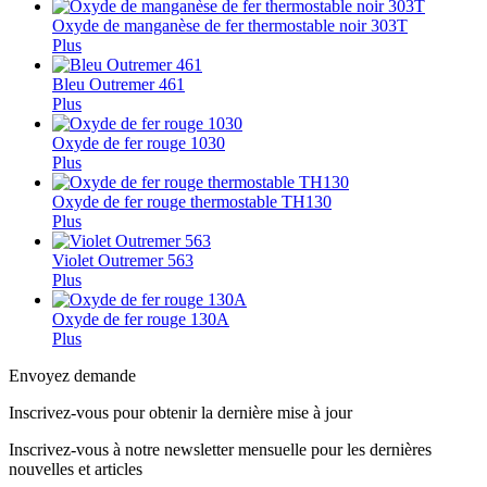
Oxyde de manganèse de fer thermostable noir 303T
Plus
Bleu Outremer 461
Plus
Oxyde de fer rouge 1030
Plus
Oxyde de fer rouge thermostable TH130
Plus
Violet Outremer 563
Plus
Oxyde de fer rouge 130A
Plus
Envoyez demande
Inscrivez-vous pour obtenir la dernière mise à jour
Inscrivez-vous à notre newsletter mensuelle pour les dernières
nouvelles et articles